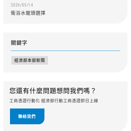
2026/05/14
衛浴水龍頭選擇
關鍵字
經濟部本部新聞
您還有什麼問題想問我們嗎？
工商憑證行動化 經濟部行動工商憑證即日上線
聯絡我們