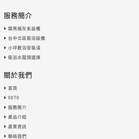
服務簡介
霧黑槍灰系設備
台中北區衛浴設備
小坪數浴室裝潢
衛浴水龍頭選擇
關於我們
首頁
SOTO
服務簡介
產品介紹
產業資訊
聯絡我們