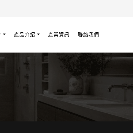
介
產品介紹
產業資訊
聯絡我們